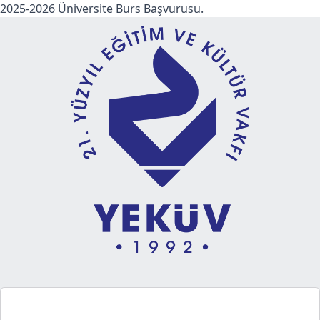
2025-2026 Üniversite Burs Başvurusu.